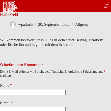
Zum
Inhalt
springen
Hallo Welt!
wpadmin
20. September 2022
Allgemein
Willkommen bei WordPress. Dies ist dein erster Beitrag. Bearbeite
oder lösche ihn und beginne mit dem Schreiben!
Schreibe einen Kommentar
Deine E-Mail-Adresse wird nicht veröffentlicht.
Erforderliche Felder sind mit
*
markiert
Name
*
E-Mail
*