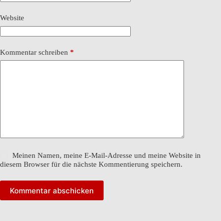
Website
Kommentar schreiben
*
Meinen Namen, meine E-Mail-Adresse und meine Website in
diesem Browser für die nächste Kommentierung speichern.
Kommentar abschicken